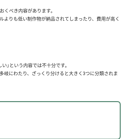
おくべき内容があります。
ルよりも低い制作物が納品されてしまったり、費用が高く
しい」という内容では不十分です。
は多岐にわたり、ざっくり分けると大きく3つに分類されま