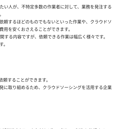
たい人が、不特定多数の作業者に対して、業務を発注する
。
依頼するほどのものでもないといった作業や、クラウドソ
費用を安くおさえることができます。
に関する内容ですが、依頼できる作業は幅広く様々です。
す。
を依頼することができます。
発に取り組めるため、クラウドソーシングを活用する企業