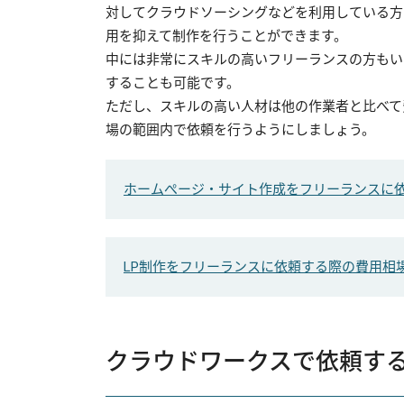
対してクラウドソーシングなどを利用している方
用を抑えて制作を行うことができます。
中には非常にスキルの高いフリーランスの方もい
することも可能です。
ただし、スキルの高い人材は他の作業者と比べて
場の範囲内で依頼を行うようにしましょう。
ホームぺージ・サイト作成をフリーランスに
LP制作をフリーランスに依頼する際の費用相
クラウドワークスで依頼す