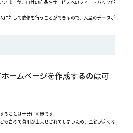
いきますが、自社の商品やサービスへのフィードバックが
人に対して依頼を行うことができるので、大量のデータが
てホームぺージを作成するのは可
することは十分に可能です。
ども含めて費用が上乗せされてしまうため、金額が高くな