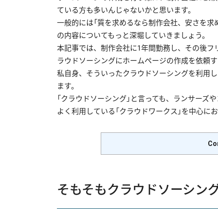
ている方も多いんじゃないかと思います。
一般的には「質を求めるなら制作会社、安さを求
の内容についてもっと深堀していきましょう。
本記事では、制作会社に1年間勤務し、その後フ
ラウドソーシングにホームページの作成を依頼す
私自身、そういったクラウドソーシングを利用し
ます。
「クラウドソーシング」と言っても、ランサーズ
よく利用している「クラウドワークス」を中心に
Co
そもそもクラウドソーシング