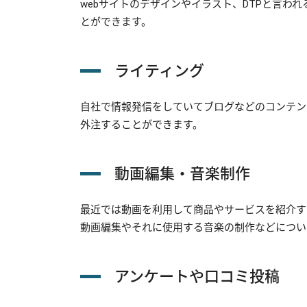
webサイトのデザインやイラスト、DTPと言わ
とができます。
ライティング
自社で情報発信をしていてブログなどのコンテン
外注することができます。
動画編集・音楽制作
最近では動画を利用して商品やサービスを紹介す
動画編集やそれに使用する音楽の制作などについ
アンケートや口コミ投稿