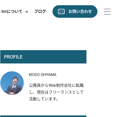
b Intについて
ブログ
お問い合わせ
PROFILE
KEIGO OHYAMA
公務員からWeb制作会社に転職
し、現在はフリーランスとして
活動しています。