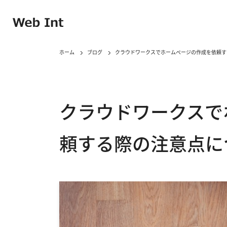
ホーム
ブログ
クラウドワークスでホームぺージの作成を依頼す
クラウドワークスで
頼する際の注意点に