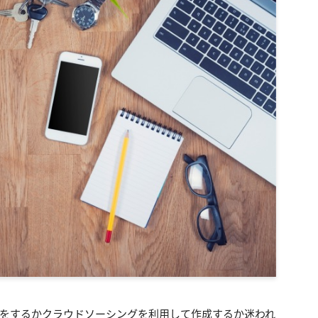
をするかクラウドソーシングを利用して作成するか迷われ