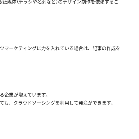
れる紙媒体（チラシや名刺など）のデザイン制作を依頼するこ
ツマーケティングに力を入れている場合は、記事の作成を
る企業が増えています。
ても、クラウドソーシングを利用して発注ができます。