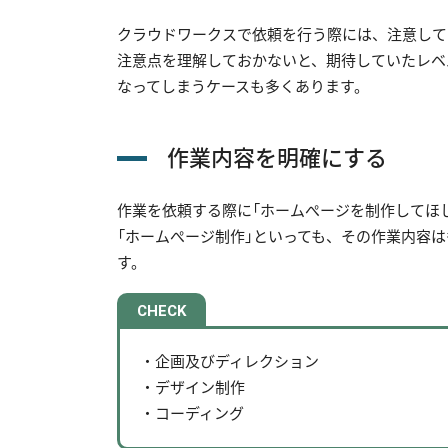
クラウドワークスで依頼を行う際には、注意して
注意点を理解しておかないと、期待していたレベ
なってしまうケースも多くあります。
作業内容を明確にする
作業を依頼する際に「ホームぺージを制作してほ
「ホームぺージ制作」といっても、その作業内容
す。
・企画及びディレクション
・デザイン制作
・コーディング