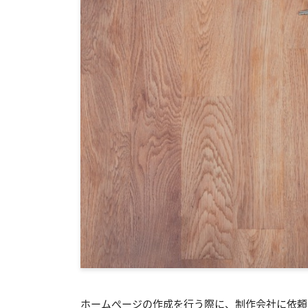
ホームぺージの作成を行う際に、制作会社に依頼