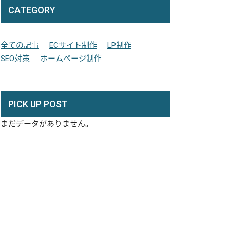
CATEGORY
全ての記事
ECサイト制作
LP制作
SEO対策
ホームページ制作
PICK UP POST
まだデータがありません。