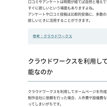
口コミやアンケートは時間が経てば自然と増えて
すぐに欲しいという場面もありますよね。
アンケートや口コミ投稿は比較的安価に、多数の
欲しいときに活用することができます。
参考：クラウドワークス
クラウドワークスを利用し
能なのか
クラウドワークスを利用してホームぺージを作成
制作会社に依頼を行った場合、人件費や設備費な
ってしまいがちです。