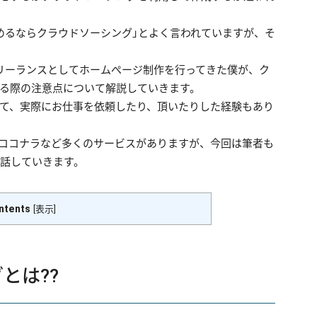
めるならクラウドソーシング」とよく言われていますが、そ
リーランスとしてホームぺージ制作を行ってきた僕が、ク
る際の注意点について解説していきます。
て、実際にお仕事を依頼したり、頂いたりした経験もあり
やココナラなど多くのサービスがありますが、今回は筆者も
お話していきます。
ntents
[
表示
]
とは??