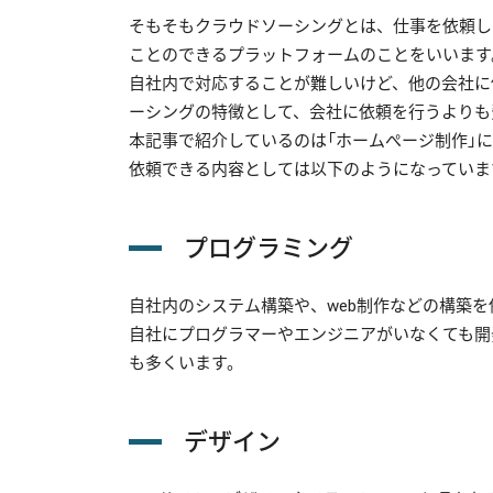
そもそもクラウドソーシングとは、仕事を依頼し
ことのできるプラットフォームのことをいいます
自社内で対応することが難しいけど、他の会社に
ーシングの特徴として、会社に依頼を行うよりも
本記事で紹介しているのは「ホームぺージ制作」
依頼できる内容としては以下のようになっていま
プログラミング
自社内のシステム構築や、web制作などの構築
自社にプログラマーやエンジニアがいなくても開
も多くいます。
デザイン