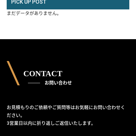
PICK UP POST
まだデータがありません。
CONTACT
お問い合わせ
お見積もりのご依頼やご質問等はお気軽にお問い合わせく
ださい。
3営業日以内に折り返しご返信いたします。