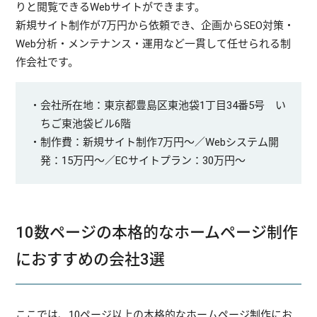
りと閲覧できるWebサイトができます。
新規サイト制作が7万円から依頼でき、企画からSEO対策・
Web分析・メンテナンス・運用など一貫して任せられる制
作会社です。
・会社所在地：東京都豊島区東池袋1丁目34番5号 い
ちご東池袋ビル6階
・制作費：新規サイト制作7万円〜／Webシステム開
発：15万円〜／ECサイトプラン：30万円〜
10数ページの本格的なホームページ制作
におすすめの会社3選
ここでは、10ページ以上の本格的なホームページ制作にお