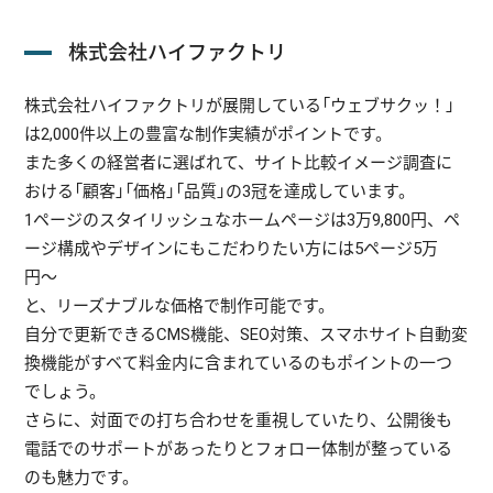
株式会社ハイファクトリ
株式会社ハイファクトリが展開している「ウェブサクッ！」
は2,000件以上の豊富な制作実績がポイントです。
また多くの経営者に選ばれて、サイト比較イメージ調査に
おける「顧客」「価格」「品質」の3冠を達成しています。
1ページのスタイリッシュなホームページは3万9,800円、ペ
ージ構成やデザインにもこだわりたい方には5ページ5万
円〜
と、リーズナブルな価格で制作可能です。
自分で更新できるCMS機能、SEO対策、スマホサイト自動変
換機能がすベて料金内に含まれているのもポイントの一つ
でしょう。
さらに、対面での打ち合わせを重視していたり、公開後も
電話でのサポートがあったりとフォロー体制が整っている
のも魅力です。