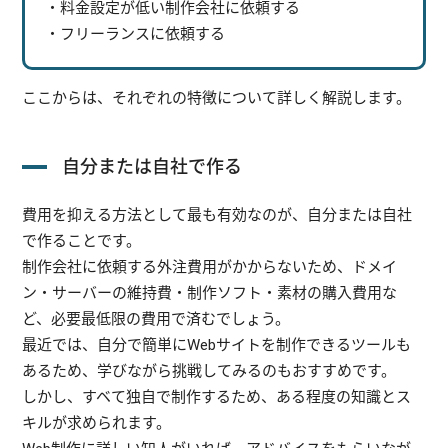
・料金設定が低い制作会社に依頼する
・フリーランスに依頼する
ここからは、それぞれの特徴について詳しく解説します。
自分または自社で作る
費用を抑える方法として最も有効なのが、自分または自社
で作ることです。
制作会社に依頼する外注費用がかからないため、ドメイ
ン・サーバーの維持費・制作ソフト・素材の購入費用な
ど、必要最低限の費用で済むでしょう。
最近では、自分で簡単にWebサイトを制作できるツールも
あるため、学びながら挑戦してみるのもおすすめです。
しかし、すベて独自で制作するため、ある程度の知識とス
キルが求められます。