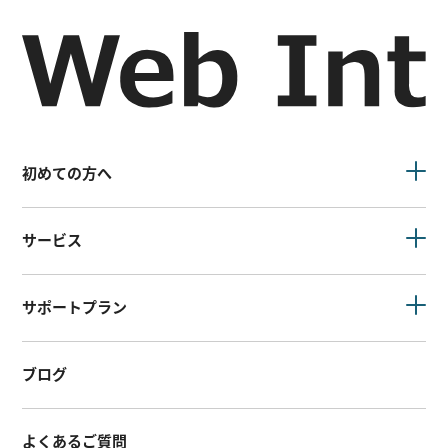
初めての方へ
サービス
サポートプラン
ブログ
よくあるご質問