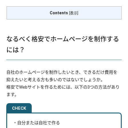
Contents
[
表示
]
なるべく格安でホームページを制作する
には？
自社のホームページを制作したいとき、できるだけ費用を
抑えたいと考える方も多いのではないでしょうか。
格安でWebサイトを作るためには、以下の3つの方法があり
ます。
・自分または自社で作る