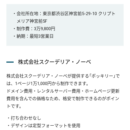
・会社所在地：東京都渋谷区神宮前5-29-10 クリプト
メリア神宮前5F
・制作費：3万9,800円
・納期：最短3営業日
株式会社スクーデリア・ノーベ
株式会社スクーデリア・ノーベが提供する「ポッキリー」で
は、1ページ1万1,000円から制作できます。
ドメイン費用・レンタルサーバー費用・ホームページ更新
費用を含んでの価格なため、格安で制作できるのがポイン
トです。
・打ち合わせなし
・デザインは定型フォーマットを使用